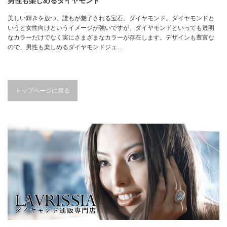
男性も楽しめるダイヤモンド
美しい輝きを放つ、誰もが魅了される宝石、ダイヤモンド。ダイヤモンドと
いうと女性向けというイメージが強いですが、ダイヤモンドといっても透明
なカラーだけでなく実にさまざまなカラーが存在します。デザインも豊富な
ので、男性も楽しめるダイヤモンドジュ…
トップページに戻る