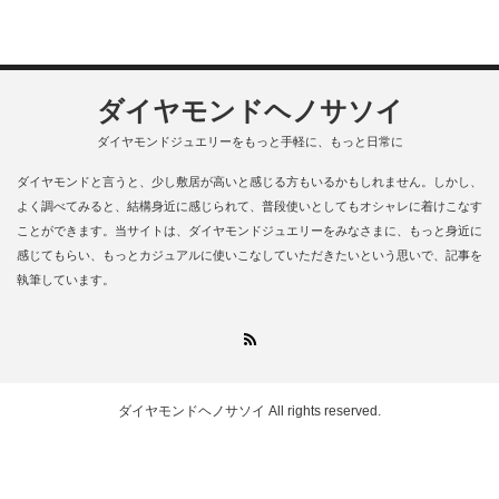
ダイヤモンドヘノサソイ
ダイヤモンドジュエリーをもっと手軽に、もっと日常に
ダイヤモンドと言うと、少し敷居が高いと感じる方もいるかもしれません。しかし、
よく調べてみると、結構身近に感じられて、普段使いとしてもオシャレに着けこなす
ことができます。当サイトは、ダイヤモンドジュエリーをみなさまに、もっと身近に
感じてもらい、もっとカジュアルに使いこなしていただきたいという思いで、記事を
執筆しています。
RSS
ダイヤモンドヘノサソイ
All rights reserved.