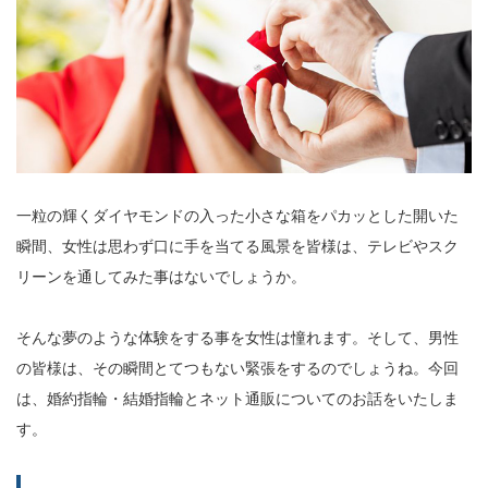
一粒の輝くダイヤモンドの入った小さな箱をパカッとした開いた
瞬間、女性は思わず口に手を当てる風景を皆様は、テレビやスク
リーンを通してみた事はないでしょうか。
そんな夢のような体験をする事を女性は憧れます。そして、男性
の皆様は、その瞬間とてつもない緊張をするのでしょうね。今回
は、婚約指輪・結婚指輪とネット通販についてのお話をいたしま
す。