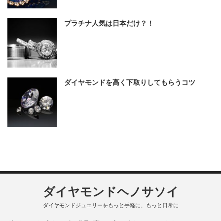
プラチナ人気は日本だけ？！
ダイヤモンドを高く下取りしてもらうコツ
ダイヤモンドヘノサソイ
ダイヤモンドジュエリーをもっと手軽に、もっと日常に