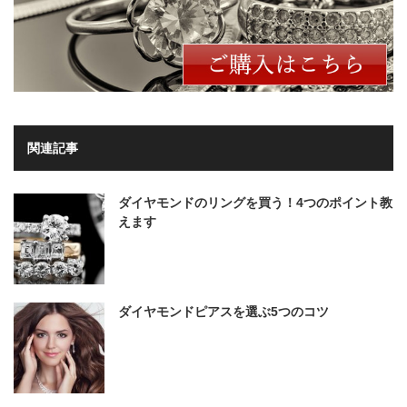
関連記事
ダイヤモンドのリングを買う！4つのポイント教
えます
ダイヤモンドピアスを選ぶ5つのコツ