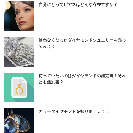
自分にとってピアスはどんな存在ですか？
使わなくなったダイヤモンドジュエリーを売っ
てみよう
持っていたいのはダイヤモンドの鑑定書？それ
とも鑑別書？
カラーダイヤモンドを知りましょう！