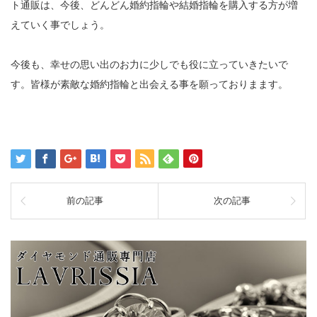
ト通販は、今後、どんどん婚約指輪や結婚指輪を購入する方が増
えていく事でしょう。
今後も、幸せの思い出のお力に少しでも役に立っていきたいで
す。皆様が素敵な婚約指輪と出会える事を願っておりまます。
前の記事
次の記事