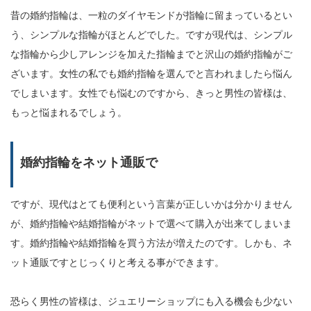
昔の婚約指輪は、一粒のダイヤモンドが指輪に留まっているとい
う、シンプルな指輪がほとんどでした。ですが現代は、シンプル
な指輪から少しアレンジを加えた指輪までと沢山の婚約指輪がご
ざいます。女性の私でも婚約指輪を選んでと言われましたら悩ん
でしまいます。女性でも悩むのですから、きっと男性の皆様は、
もっと悩まれるでしょう。
婚約指輪をネット通販で
ですが、現代はとても便利という言葉が正しいかは分かりません
が、婚約指輪や結婚指輪がネットで選べて購入が出来てしまいま
す。婚約指輪や結婚指輪を買う方法が増えたのです。しかも、ネ
ット通販ですとじっくりと考える事ができます。
恐らく男性の皆様は、ジュエリーショップにも入る機会も少ない