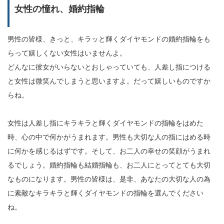
女性の憧れ、婚約指輪
男性の皆様、きっと、キラッと輝くダイヤモンドの婚約指輪をも
らって嬉しくない女性はいませんよ。
どんなに彼女がいらないとおしゃっていても、人差し指につける
と女性は微笑んでしまうと思いますよ。だって嬉しいものですか
らね。
女性は人差し指にキラキラと輝くダイヤモンドの指輪をはめた
時、心の中で何かがうまれます。男性も大切な人の指にはめる時
に何かを感じるはずです。そして、お二人の幸せの笑顔がうまれ
るでしょう。婚約指輪も結婚指輪も、お二人にとってとても大切
なものになります。男性の皆様は、是非、あなたの大切な人の為
に素敵なキラキラと輝くダイヤモンドの指輪を選んでください
ね。