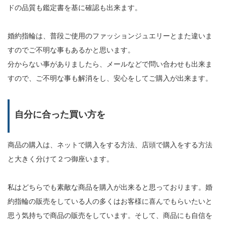
ドの品質も鑑定書を基に確認も出来ます。
婚約指輪は、普段ご使用のファッションジュエリーとまた違いま
すのでご不明な事もあるかと思います。
分からない事がありましたら、メールなどで問い合わせも出来ま
すので、ご不明な事も解消をし、安心をしてご購入が出来ます。
自分に合った買い方を
商品の購入は、ネットで購入をする方法、店頭で購入をする方法
と大きく分けて２つ御座います。
私はどちらでも素敵な商品を購入が出来ると思っております。婚
約指輪の販売をしている人の多くはお客様に喜んでもらいたいと
思う気持ちで商品の販売をしています。そして、商品にも自信を