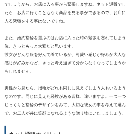
でしょうから、お店に入る事から緊張しますね。ネット通販でし
たら、お店に行くこともなく商品を見る事ができるので、お店に
入る緊張をする事はないですね。
また、婚約指輪を選ぶのはお店に入った時の緊張を忘れてしまう
位、きっともっと大変だと思います。
彼女がどんな服を好んで着ているか、可愛い感じが好みか大人な
感じが好みかなど、きっと考え過ぎて分からなくなってしまうか
もしれません。
男性から見たら、指輪がどれも同じに見えてしまう人もいるよう
なのです。同じに見えた経験がある皆様、違いますよ。一つ一つ
じっくりと指輪のデザインをみて、大切な彼女の事を考えて選ん
で、お二人が共に笑顔になれるような贈り物にいたしましょう。