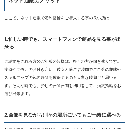
ネット通販のメリット
ここで、ネット通販で婚約指輪をご購入する事の良い所は
1.忙しい時でも、スマートフォンで商品を見る事が出
来る
ご結婚をされる方のご年齢の皆様は、多くの方が働き盛りです。
接待や同僚とのお付き合い、彼女と過ごす時間でご自分の趣味や
スキルアップの勉強時間を確保するのも大変な時期だと思いま
す。そんな時でも、少しの合間合間を利用をして、婚約指輪をお
選び出来ます。
2.画像を見ながら別々の場所にいてもご一緒に選べる