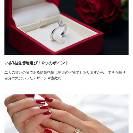
いざ結婚指輪選び！6つのポイント
二人の誓いの証である結婚指輪は生涯の宝物でもありますから、できる限り
自分の気にいったデザインや素敵な…