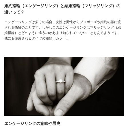
婚約指輪（エンゲージリング）と結婚指輪（マリッジリング）の
違いって？
エンゲージリングは多くの場合、女性は男性からプロポーズや婚約の際に渡
される指輪のことです。しかしこのエンゲージリングはマリッジリング（結
婚指輪）とどのように違うのかあまり知られていないこともあるようです。
他にも使用されるダイヤの種類、カラー…
エンゲージリングの意味や歴史