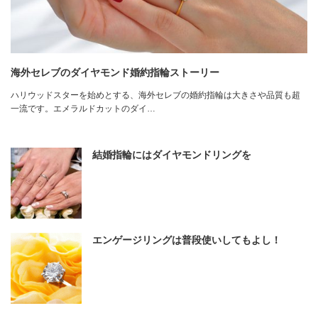
海外セレブのダイヤモンド婚約指輪ストーリー
ハリウッドスターを始めとする、海外セレブの婚約指輪は大きさや品質も超
一流です。エメラルドカットのダイ…
結婚指輪にはダイヤモンドリングを
エンゲージリングは普段使いしてもよし！