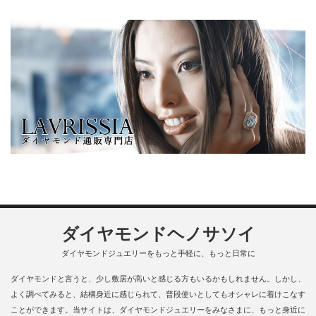
ダイヤモンドヘノサソイ
ダイヤモンドジュエリーをもっと手軽に、もっと日常に
ダイヤモンドと言うと、少し敷居が高いと感じる方もいるかもしれません。しかし、
よく調べてみると、結構身近に感じられて、普段使いとしてもオシャレに着けこなす
ことができます。当サイトは、ダイヤモンドジュエリーをみなさまに、もっと身近に