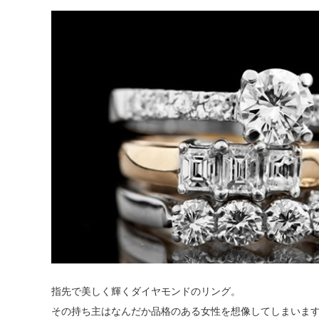
指先で美しく輝くダイヤモンドのリング。
その持ち主はなんだか品格のある女性を想像してしまいま