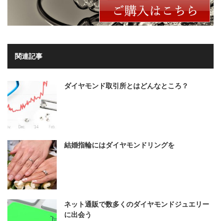
関連記事
ダイヤモンド取引所とはどんなところ？
結婚指輪にはダイヤモンドリングを
ネット通販で数多くのダイヤモンドジュエリー
に出会う