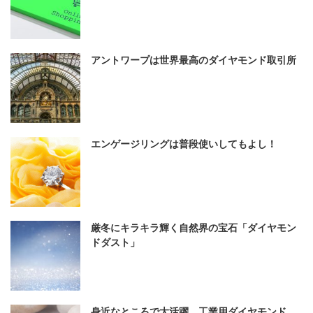
アントワープは世界最高のダイヤモンド取引所
エンゲージリングは普段使いしてもよし！
厳冬にキラキラ輝く自然界の宝石「ダイヤモン
ドダスト」
身近なところで大活躍、工業用ダイヤモンド