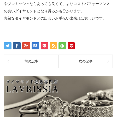
やブレミッシュならあっても良くて、よりコストパフォーマンス
の良いダイヤモンドとなり得るかも分かります。
素敵なダイヤモンドとの出会いお手伝い出来れば嬉しいです。
前の記事
次の記事