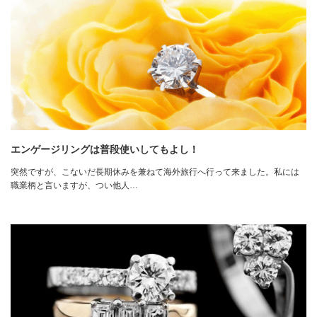
エンゲージリングは普段使いしてもよし！
突然ですが、こないだ長期休みを兼ねて海外旅行へ行って来ました。私には
職業柄と言いますが、つい他人…