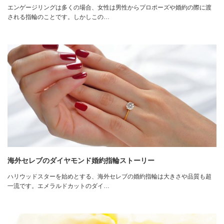
エンゲージリングは多くの場合、女性は男性からプロポーズや婚約の際に渡
される指輪のことです。しかしこの…
海外セレブのダイヤモンド婚約指輪ストーリー
ハリウッドスターを始めとする、海外セレブの婚約指輪は大きさや品質も超
一流です。エメラルドカットのダイ…