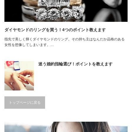
ダイヤモンドのリングを買う！4つのポイント教えます
指先で美しく輝くダイヤモンドのリング。その持ち主はなんだか品格のある
女性を想像してしまいます。…
迷う婚約指輪選び！ポイントを教えます
トップページに戻る