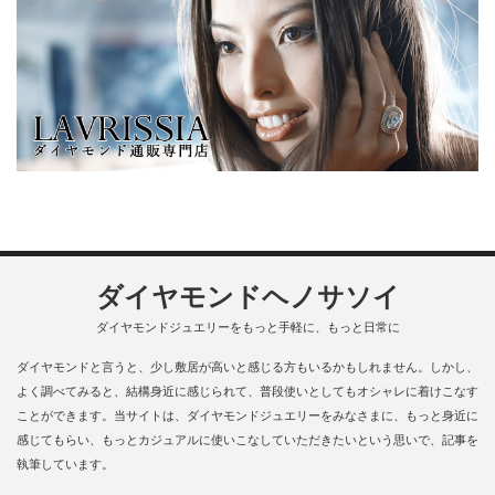
ダイヤモンドヘノサソイ
ダイヤモンドジュエリーをもっと手軽に、もっと日常に
ダイヤモンドと言うと、少し敷居が高いと感じる方もいるかもしれません。しかし、
よく調べてみると、結構身近に感じられて、普段使いとしてもオシャレに着けこなす
ことができます。当サイトは、ダイヤモンドジュエリーをみなさまに、もっと身近に
感じてもらい、もっとカジュアルに使いこなしていただきたいという思いで、記事を
執筆しています。