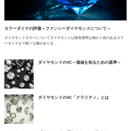
カラーダイヤの評価～ファンシーダイヤモンドについて～
ダイヤモンドカラーについてダイヤモンドは無色透明な物から色のあるカラ
ーダイヤまで様々な物がありま…
ダイヤモンドの4C～価値を知るための基準～
ダイヤモンドの4C「クラリティ」とは