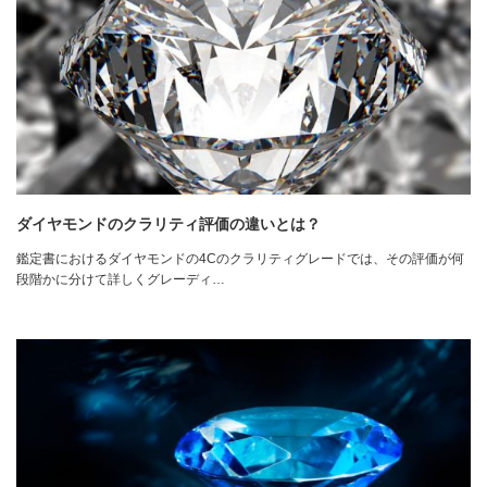
ダイヤモンドのクラリティ評価の違いとは？
鑑定書におけるダイヤモンドの4Cのクラリティグレードでは、その評価が何
段階かに分けて詳しくグレーディ…