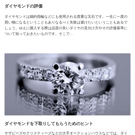
ダイヤモンドの評価
ダイヤモンドは婚約指輪などにも使用される貴重な宝石です。一生に一度の
買い物になるということもありなるべく失敗は避けたいということもあるで
しょう。ゆえに購入する際は品質の良いダイヤの見分け方やその評価基準に
ついて知っておきたいものです。そこで…
ダイヤモンドを下取りしてもらうためのヒント
サザビーズやクリスティーズなどの大手オークションハウスなどでは、ダイ