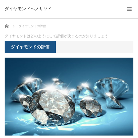
ダイヤモンドヘノサソイ
ホーム
ダイヤモンドの評価
ダイヤモンドはどのようにして評価が決まるのか知りましょう
ダイヤモンドの評価