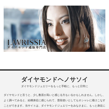
ダイヤモンドヘノサソイ
ダイヤモンドジュエリーをもっと手軽に、もっと日常に
ダイヤモンドと言うと、少し敷居が高いと感じる方もいるかもしれません。しかし、
よく調べてみると、結構身近に感じられて、普段使いとしてもオシャレに着けこなす
ことができます。当サイトは、ダイヤモンドジュエリーをみなさまに、もっと身近に