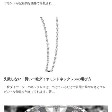
ヤモンドが記録的な価格で落札され…
失敗しない！賢い一粒ダイヤモンドネックレスの選び方
一粒ダイヤモンドのネックレスは、つけているだけで首元に華やかさとエレ
ガントな印象を与えてくれます。普…