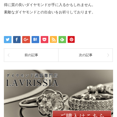
得に質の良いダイヤモンドが手に入るかもしれません。
素敵なダイヤモンドとの出会いをお祈りしております。
前の記事
次の記事