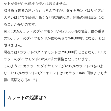
ットが倍だから値段も倍とは言えません。
取り扱う業者の違いももちろんですが、ダイヤモンドはサイズが
大きいほど希少価値が高くなり魅力的な為、割高の値段設定にな
ることが多いのです。
例えば0,5カラットのダイヤモンドが173,000円の場合、倍の重さ
の1カラットのダイヤモンドが価格も倍で346,000円になる、とは
限りません。
現在では1カラットのダイヤモンドは796,000円ほどとなり、0,5カ
ラットのダイヤモンドの約4,3倍の価格となっています。
このように1カラットのダイヤモンドが4つで4カラットのものよ
り、1つで4カラットのダイヤモンドは1カラット×4の価格よりも大
幅に高額となるのです。
カラットの起源は？