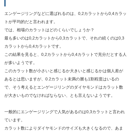
エンゲージリングなどに選ばれるのは、0,2カラットから0,4カラッ
トが平均的だと言われます。
では、相場のカラットはどのくらいでしょうか？
最も多いのは0,2カラットから0,3カラットで、それの続くのは0,3
カラットから0,4カラットです。
この結果を見ると、0,2カラットから0,4カラットで充分だとする人
が多いようです。
このカラット数が小さいと感じるか大きいと感じるかは個人差が
あるとは思いますが、0.2カラット未満の層も1割程度はいるの
で、そう考えるとエンゲージリングのダイヤモンドはカラット数
が大きいものでなければならない、とも言えないようです。
一般的にエンゲージリングで人気があるのは0,3カラットと言われ
ています。
カラット数によりダイヤモンドのサイズも大きくなるので、あま