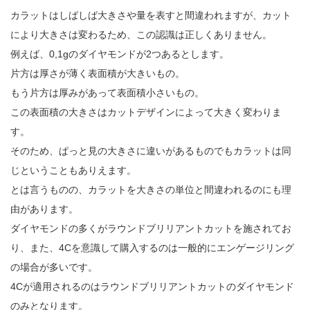
カラットはしばしば大きさや量を表すと間違われますが、カット
により大きさは変わるため、この認識は正しくありません。
例えば、0,1gのダイヤモンドが2つあるとします。
片方は厚さが薄く表面積が大きいもの。
もう片方は厚みがあって表面積小さいもの。
この表面積の大きさはカットデザインによって大きく変わりま
す。
そのため、ぱっと見の大きさに違いがあるものでもカラットは同
じということもありえます。
とは言うものの、カラットを大きさの単位と間違われるのにも理
由があります。
ダイヤモンドの多くがラウンドブリリアントカットを施されてお
り、また、4Cを意識して購入するのは一般的にエンゲージリング
の場合が多いです。
4Cが適用されるのはラウンドブリリアントカットのダイヤモンド
のみとなります。