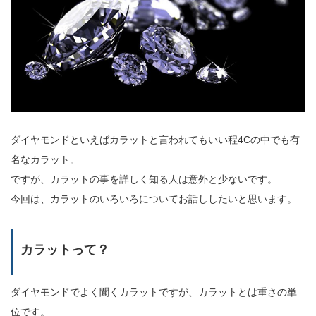
ダイヤモンドといえばカラットと言われてもいい程4Cの中でも有
名なカラット。
ですが、カラットの事を詳しく知る人は意外と少ないです。
今回は、カラットのいろいろについてお話ししたいと思います。
カラットって？
ダイヤモンドでよく聞くカラットですが、カラットとは重さの単
位です。