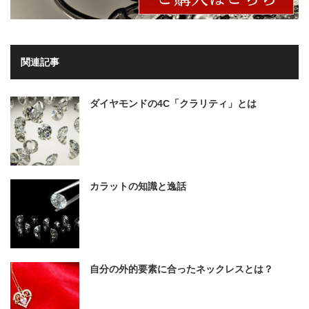
関連記事
ダイヤモンドの4C「クラリティ」とは
カラットの知識と逸話
自分の外的要素に合ったネックレスとは？