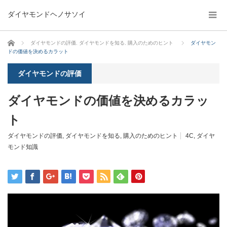
ダイヤモンドヘノサソイ
ホーム
ダイヤモンドの評価
,
ダイヤモンドを知る
,
購入のためのヒント
ダイヤモン
ドの価値を決めるカラット
ダイヤモンドの評価
ダイヤモンドの価値を決めるカラッ
ト
ダイヤモンドの評価
,
ダイヤモンドを知る
,
購入のためのヒント
4C
,
ダイヤ
モンド知識