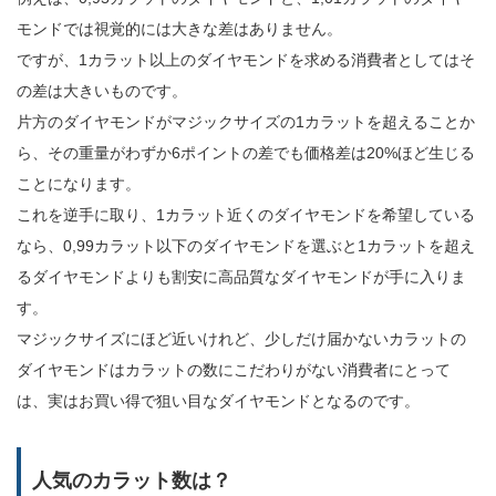
モンドでは視覚的には大きな差はありません。
ですが、1カラット以上のダイヤモンドを求める消費者としてはそ
の差は大きいものです。
片方のダイヤモンドがマジックサイズの1カラットを超えることか
ら、その重量がわずか6ポイントの差でも価格差は20%ほど生じる
ことになります。
これを逆手に取り、1カラット近くのダイヤモンドを希望している
なら、0,99カラット以下のダイヤモンドを選ぶと1カラットを超え
るダイヤモンドよりも割安に高品質なダイヤモンドが手に入りま
す。
マジックサイズにほど近いけれど、少しだけ届かないカラットの
ダイヤモンドはカラットの数にこだわりがない消費者にとって
は、実はお買い得で狙い目なダイヤモンドとなるのです。
人気のカラット数は？