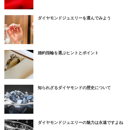
ダイヤモンドジュエリーを選んでみよう
婚約指輪を選ぶヒントとポイント
知られざるダイヤモンドの歴史について
ダイヤモンドジュエリーの魅力は永遠ですよね