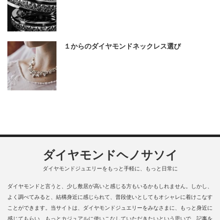
１からのダイヤモンドネックレス選び
ダイヤモンドヘノサソイ
ダイヤモンドジュエリーをもっと手軽に、もっと日常に
ダイヤモンドと言うと、少し敷居が高いと感じる方もいるかもしれません。しかし、
よく調べてみると、結構身近に感じられて、普段使いとしてもオシャレに着けこなす
ことができます。当サイトは、ダイヤモンドジュエリーをみなさまに、もっと身近に
感じてもらい、もっとカジュアルに使いこなしていただきたいという思いで、記事を