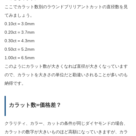
ここでカラット数別のラウンドブリリアントカットの直径数を見
てみましょう。
0.10ct = 3.0mm
0.20ct = 3.7mm
0.30ct = 4.3mm
0.50ct = 5.2mm
1.00ct = 6.5mm
このようにカラット数が大きくなれば直径が大きくなっています
ので、カラットを大きさの単位だと勘違いされることが多いのも
納得です。
カラット数=価格差？
クラリティ、カラー、カットの条件が同じダイヤモンドの場合、
カラットの数字が大きいものほど高額になっていきますが、カラ