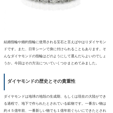
結婚指輪や婚約指輪に使用される宝石と言えばやはりダイヤモン
ドです。また、日常シーンで身に付けられることもあります。そ
んなダイヤモンドの指輪はどのようにして選んだらよいのでしょ
うか。今回はその方法についていくつかまとめてみました。
ダイヤモンドの歴史とその貴重性
ダイヤモンドは地球の地殻の生成期、もしくは現在の大陸ができ
る過程で、地下で作られたとされている鉱物です。一番古い物は
約４５億年前、一番新しい物でも１億年前ぐらいにできたとされ