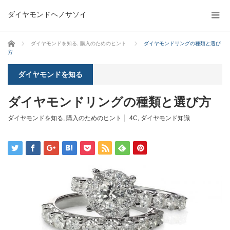
ダイヤモンドヘノサソイ
ホーム
ダイヤモンドを知る
,
購入のためのヒント
ダイヤモンドリングの種類と選び
方
ダイヤモンドを知る
ダイヤモンドリングの種類と選び方
ダイヤモンドを知る
,
購入のためのヒント
4C
,
ダイヤモンド知識