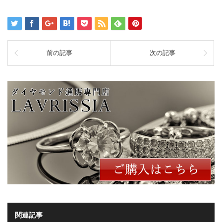
前の記事
次の記事
関連記事