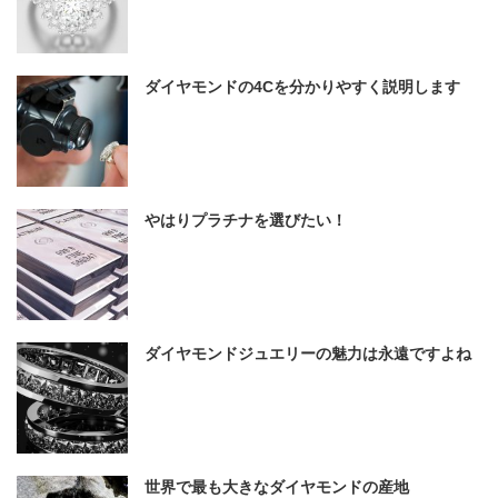
ダイヤモンドの4Cを分かりやすく説明します
やはりプラチナを選びたい！
ダイヤモンドジュエリーの魅力は永遠ですよね
世界で最も大きなダイヤモンドの産地