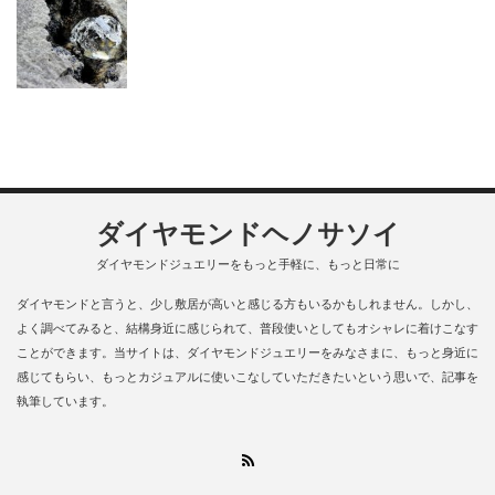
ダイヤモンドヘノサソイ
ダイヤモンドジュエリーをもっと手軽に、もっと日常に
ダイヤモンドと言うと、少し敷居が高いと感じる方もいるかもしれません。しかし、
よく調べてみると、結構身近に感じられて、普段使いとしてもオシャレに着けこなす
ことができます。当サイトは、ダイヤモンドジュエリーをみなさまに、もっと身近に
感じてもらい、もっとカジュアルに使いこなしていただきたいという思いで、記事を
執筆しています。
RSS