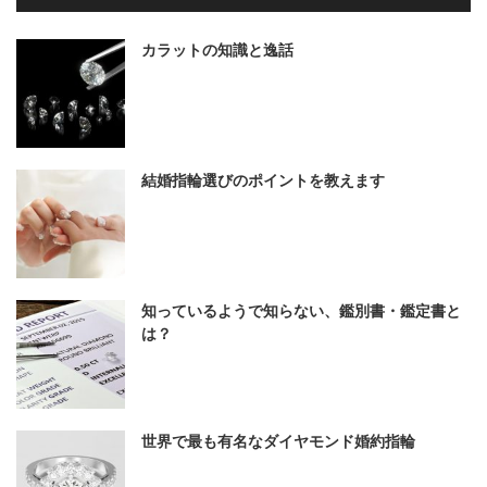
カラットの知識と逸話
結婚指輪選びのポイントを教えます
知っているようで知らない、鑑別書・鑑定書と
は？
世界で最も有名なダイヤモンド婚約指輪