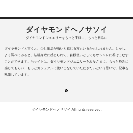
ダイヤモンドヘノサソイ
ダイヤモンドジュエリーをもっと手軽に、もっと日常に
ダイヤモンドと言うと、少し敷居が高いと感じる方もいるかもしれません。しかし、
よく調べてみると、結構身近に感じられて、普段使いとしてもオシャレに着けこなす
ことができます。当サイトは、ダイヤモンドジュエリーをみなさまに、もっと身近に
感じてもらい、もっとカジュアルに使いこなしていただきたいという思いで、記事を
執筆しています。
RSS
ダイヤモンドヘノサソイ
All rights reserved.