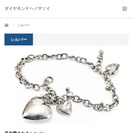
ダイヤモンドヘノサソイ
ホーム
シルバー
シルバー