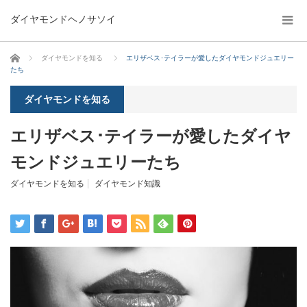
ダイヤモンドヘノサソイ
ホーム
ダイヤモンドを知る
エリザベス･テイラーが愛したダイヤモンドジュエリー
たち
ダイヤモンドを知る
エリザベス･テイラーが愛したダイヤ
モンドジュエリーたち
ダイヤモンドを知る
ダイヤモンド知識