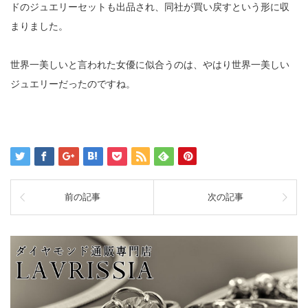
ドのジュエリーセットも出品され、同社が買い戻すという形に収
まりました。
世界一美しいと言われた女優に似合うのは、やはり世界一美しい
ジュエリーだったのですね。
前の記事
次の記事