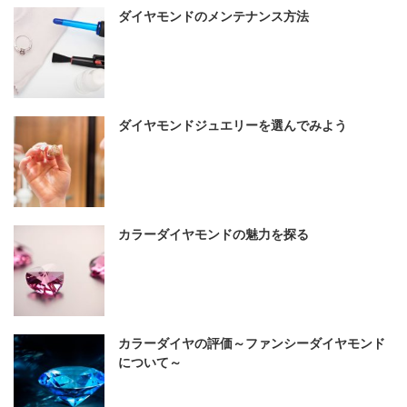
ダイヤモンドのメンテナンス方法
ダイヤモンドジュエリーを選んでみよう
カラーダイヤモンドの魅力を探る
カラーダイヤの評価～ファンシーダイヤモンド
について～