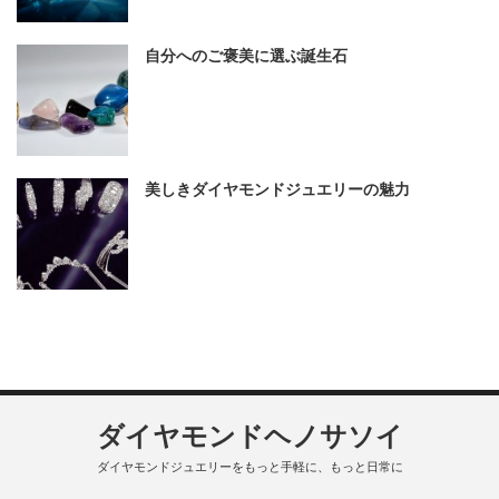
自分へのご褒美に選ぶ誕生石
美しきダイヤモンドジュエリーの魅力
ダイヤモンドヘノサソイ
ダイヤモンドジュエリーをもっと手軽に、もっと日常に